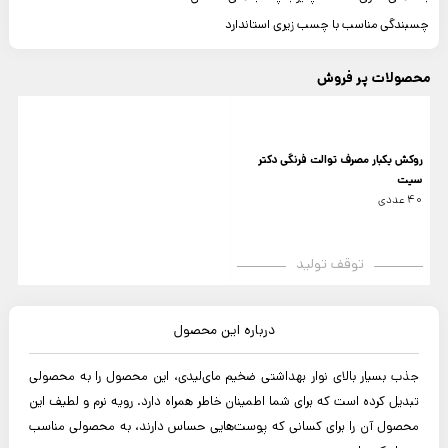
چسبندگی مناسب با چسب زیری استاندارد
محصولات پر فروش
روکش یکبار مصرف توالت فرنگی دکتر
سیت
40 عددی
توقف تولید
درباره این محصول
جذب بسیار بالای نوار بهداشتی ضخیم مای‌لیدی، این محصول را به محصولی
تبدیل کرده است که برای شما اطمینان خاطر همراه دارد. رویه نرم و لطیف این
محصول آن را برای کسانی که پوست‌هایی حساس دارند، به محصولی مناسب