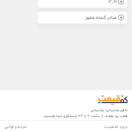
P.H
صادر کننده مجوز
تلفن پشتیبانی:
پشتیبانی
هفت روز هفته، از ساعت 9 تا 22 پاسخگوی شما هستیم.
درباره کف‌قیمت
شرایط و قوانین