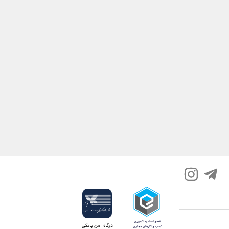
درگاه امن بانکی