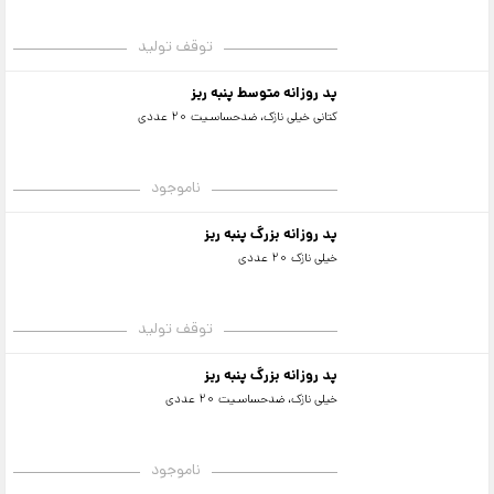
توقف تولید
پد روزانه متوسط پنبه ریز
کتانی خیلی نازک، ضدحساسـیت 20 عددی
ناموجود
پد روزانه بزرگ پنبه ریز
خیلی نازک 20 عددی
توقف تولید
پد روزانه بزرگ پنبه ریز
خیلی نازک، ضدحساسـیت 20 عددی
ناموجود