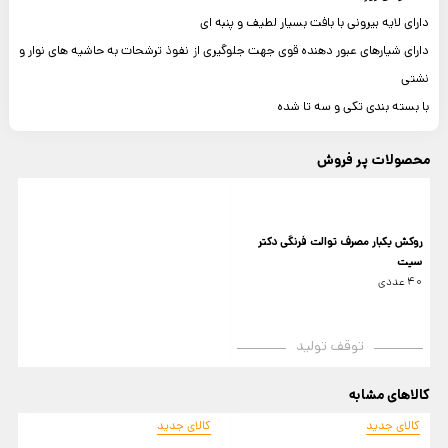
دارای لایه بیرونی با بافت بسیار لطیف و پنبه ای
دارای شیارهای عبور دهنده قوی جهت جلوگیری از نفوذ ترشحات به حاشیه های نوار و
نشتی
با بسته بندی تکی و سه تا شده
محصولات پر فروش
روکش یکبار مصرف توالت فرنگی دکتر
سیت
40 عددی
توقف تولید
کالاهای مشابه
کالای جدید
کالای جدید