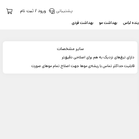
پشتیبانی
ورود / ثبت نام
نده لباس
بهداشت مو
بهداشت فردی
سایر مشخصات
دارای تیغ‌های نزدیک به هم برای اصلاحی دقیق‌تر
قابلیت حداکثر تماس با ریشه‌ی موها جهت اصلاح تمام موهای صورت