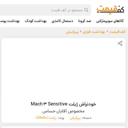
کالاهای سوپرمارکتی
ضد کرونا
دستمال کاغذی
بهداشت کودک
بهداشت پوس
کف‌قیمت
بهداشت فردی
پیرایش
خودتراش ژیلت Mach 3 Sensitive
مخصوص آقایان حساس
دسته:
پیرایش
برند:
ژیلت | Gillette