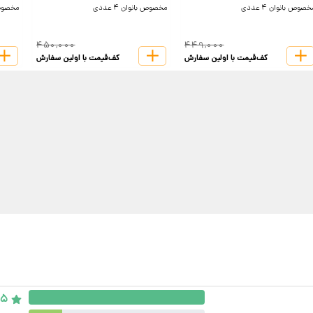
صوص بانوان 4 عددی
مخصوص بانوان 4 عددی
مخصوص بانو
450,000
449,000
کف‌قیمت با اولین سفارش
کف‌قیمت با اولین سفارش
5