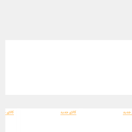
 جدید
کالای جدید
کالای جدی