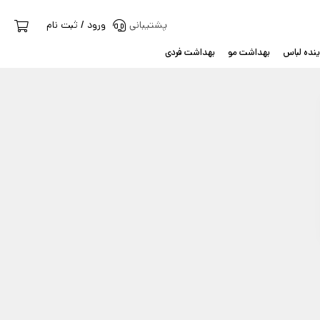
پشتیبانی
ورود / ثبت نام
نده لباس
بهداشت مو
بهداشت فردی