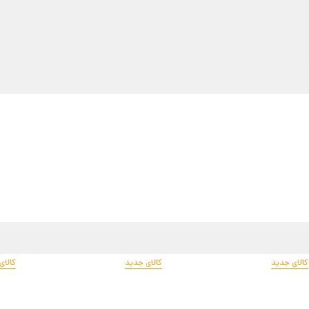
کالای جدید
کالای جدید
کالای