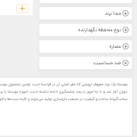
مبدا برند
نوع محفظه نگهدارنده
عصاره
ضد حساسیت
موستلا
سخت‌گیرانه ساخت و کیفیت در صنعت داروسازی تولید می‌شوند و کلیه تست‌ها را قبل 