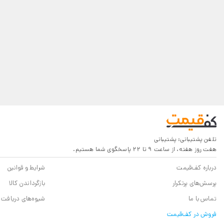
تلفن پشتیبانی:
پشتیبانی
هفت روز هفته، از ساعت 9 تا 22 پاسخگوی شما هستیم.
درباره کف‌قیمت
شرایط و قوانین
پرسش‌های پرتکرار
بازگرداندن کالا
تماس با ما
شیوه‌های دریافت
فروش در کف‌قیمت