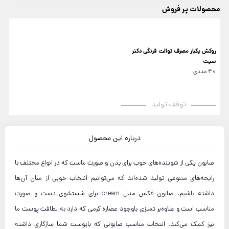
محصولات پر فروش
روکش یکبار مصرف توالت فرنگی دکتر
سیت
40 عددی
توقف تولید
درباره این محصول
صابون یکی از شوینده‌های خوب برای بدن و صورت ماست که در انواع مختلف با
رایحه‌های متنوعی تولید شده‌اند که می‌توانیم انتخاب خوبی از میان آن‌ها
داشته باشیم. صابون فکس مدل cream برای شستشوی دست و صورت
مناسب است و علاوه‌بر تمیزی باوجود عصاره کرمی که دارد به لطافت پوست ما
نیز کمک می‌کند. انتخاب مناسب صابونی که باپوست شما سازگاری داشته