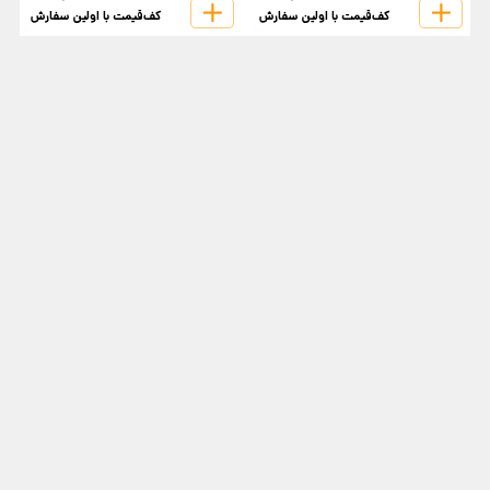
کف‌قیمت با اولین سفارش
کف‌قیمت با اولین سفارش