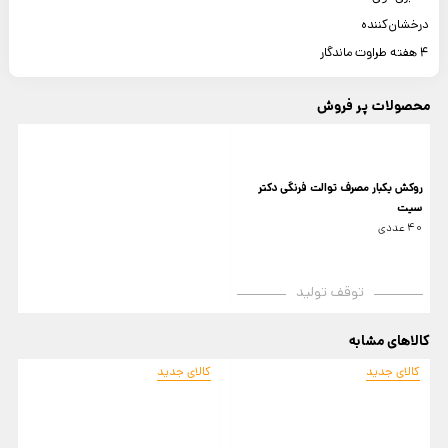
درخشان‌کننده
4 هفته طراوت ماندگار
محصولات پر فروش
روکش یکبار مصرف توالت فرنگی دکتر
سیت
40 عددی
توقف تولید
کالاهای مشابه
کالای جدید
کالای جدید