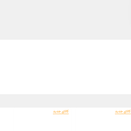
کالای جدید
کالای جدید