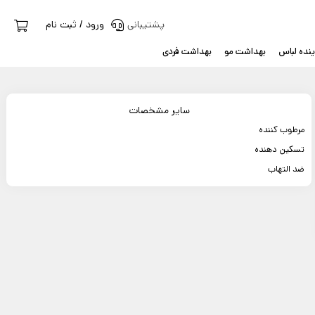
پشتیبانی
ورود / ثبت نام
نده لباس
بهداشت مو
بهداشت فردی
سایر مشخصات
مرطوب کننده
تسکین دهنده
ضد التهاب