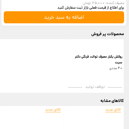
مصرف کننده: 65,000 تومان
برای اطلاع از قیمت فعلی بازار ثبت سفارش کنید
اضافه به سبد خرید
محصولات پر فروش
روکش یکبار مصرف توالت فرنگی دکتر
سیت
40 عددی
توقف تولید
کالاهای مشابه
کالای جدید
کالای جدید