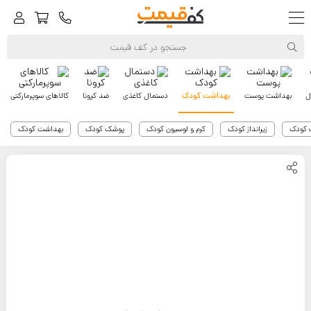
ل
بهداشت پوست
بهداشت کودک
دستمال کاغذی
ضد کرونا
کالاهای سوپرمارکتی
 کودک
زیرانداز کودک
کرم و لوسیون کودک
پوشک کودک
بهداشت کودک