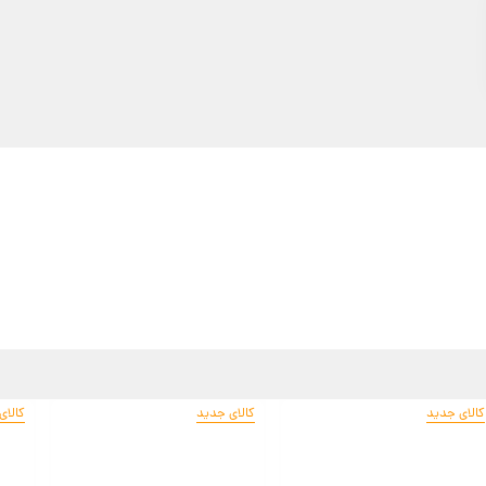
کالای جدید
کالای جدید
کالای