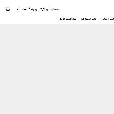
پشتیبانی
ورود / ثبت نام
نده لباس
بهداشت مو
بهداشت فردی