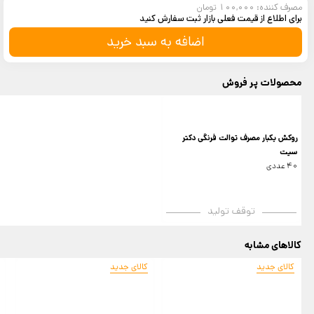
مصرف کننده: 100,000 تومان
برای اطلاع از قیمت فعلی بازار ثبت سفارش کنید
اضافه به سبد خرید
محصولات پر فروش
روکش یکبار مصرف توالت فرنگی دکتر
سیت
40 عددی
توقف تولید
کالاهای مشابه
کالای جدید
کالای جدید