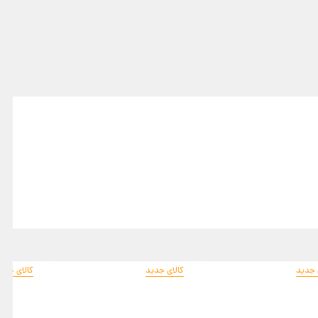
 جدید
کالای جدید
کالای جدی