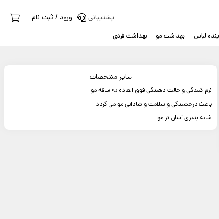
پشتیبانی
ورود / ثبت نام
نده لباس
بهداشت مو
بهداشت فردی
سایر مشخصات
نرم کنندگی و حالت دهندگی فوق العاده به ساقه مو
باعث درخشندگی و سلامت و شادابی مو می گردد
شانه پذیری آسان تر مو