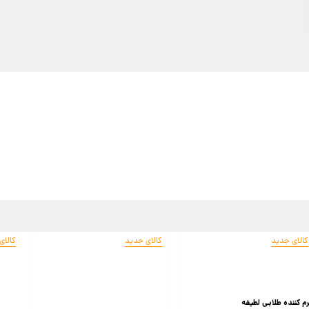
کالای جدید
کالای جدید
کالای
رم کننده طلایی لطیفه