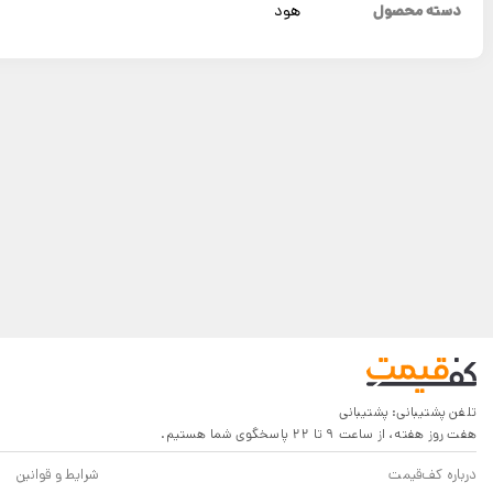
دسته محصول
هود
تلفن پشتیبانی:
پشتیبانی
هفت روز هفته، از ساعت 9 تا 22 پاسخگوی شما هستیم.
درباره کف‌قیمت
شرایط و قوانین