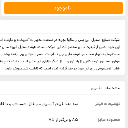
ناموجود
فیلتر آلومینیومی برای این هود در نظر گرفته شده است که قابلیت شست‌وشو دارد.
مشخصات تکمیلی
توضیحات فیلتر
سه عدد فیلتر آلومینیومی قابل شستشو و با قابل
محدوده سایز
85 و بزرگتر از 85