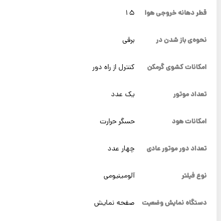
قطر دهانه خروجی هوا
15
نحوه‌ی باز شدن در
برقی
امکانات کشوی گرمکن
کنترل از راه دور
تعداد موتور
یک عدد
امکانات هود
حسگر حرارت
تعداد دور موتور عادی
چهار عدد
نوع فیلتر
آلومینیومی
دستگاه نمایش وضعیت
صفحه نمایش