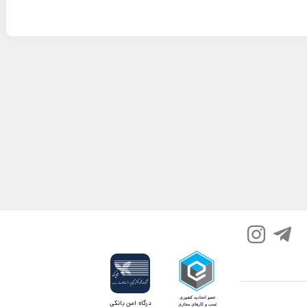
درگاه امن بانکی