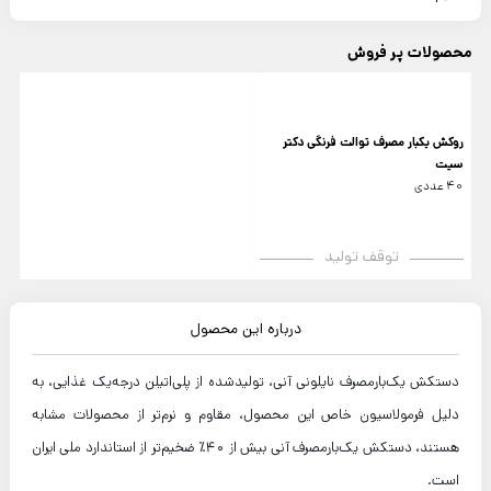
محصولات پر فروش
روکش یکبار مصرف توالت فرنگی دکتر
سیت
40 عددی
توقف تولید
درباره این محصول
دستکش یک‌بارمصرف نایلونی آنی، تولیدشده از پلی‌اتیلن درجه‌یک غذایی، به
دلیل فرمولاسیون خاص این محصول، مقاوم و نرم‌تر از محصولات مشابه
هستند، دستکش یک‌بارمصرف آنی بیش از 40٪ ضخیم‌تر از استاندارد ملی ایران
است.