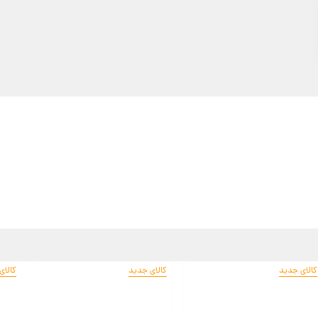
کالای جدید
کالای جدید
کالای