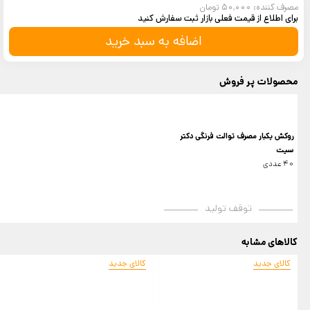
مصرف کننده: 50,000 تومان
برای اطلاع از قیمت فعلی بازار ثبت سفارش کنید
اضافه به سبد خرید
محصولات پر فروش
روکش یکبار مصرف توالت فرنگی دکتر
سیت
40 عددی
توقف تولید
کالاهای مشابه
کالای جدید
کالای جدید