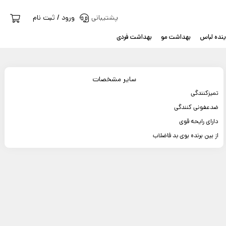
پشتیبانی
ورود / ثبت نام
نده لباس
بهداشت مو
بهداشت فردی
سایر مشخصات
تمیزکنندگی
ضدعفونی کنندگی
دارای رایحه قوی
از بین برنده بوی بد فاضلاب