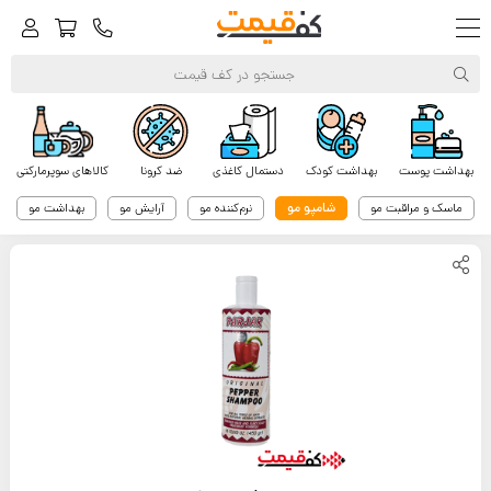
بهداشت پوست
بهداشت کودک
دستمال کاغذی
ضد کرونا
کالاهای سوپرمارکتی
شامپو مو
ماسک و مراقبت مو
نرم‌کننده مو
آرایش مو
بهداشت مو