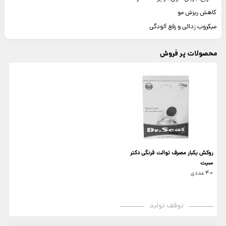
کاهش ریزش مو
میکروب زدائی و رفع آلودگی
محصولات پر فروش
روکش یکبار مصرف توالت فرنگی دکتر
سیت
40 عددی
توقف تولید