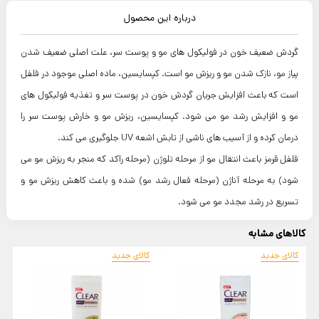
درباره این محصول
گردش ضعیف خون در فولیکول های مو و پوست سر، علت اصلی ضعیف شدن
پیاز مو، نازک شدن مو و ریزش مو است. کپسایسین، ماده اصلی موجود در فلفل
است که باعث افزایش جریان گردش خون در پوست سر و تغذیه فولیکول های
مو و افزایش رشد مو می شود. کپسایسین، ریزش مو و خارش پوست سر را
درمان کرده و از آسیب های ناشی از تابش اشعه UV جلوگیری می کند.
فلفل قرمز باعث انتقال مو از مرحله تلوژن (مرحله راکد که منجر به ریزش مو می
شود) به مرحله آناژن (مرحله فعال رشد مو) شده و باعث کاهش ریزش مو و
تسریع در رشد مجدد مو می شود.
کالاهای مشابه
کالای جدید
کالای جدید