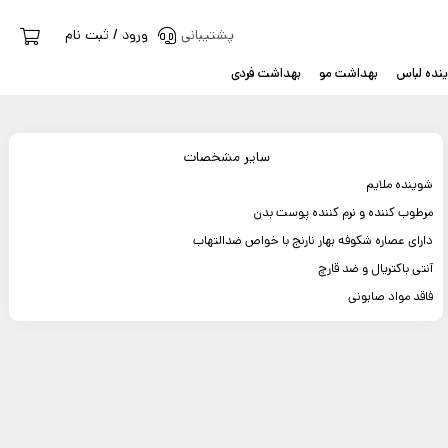
پشتیبانی
ورود / ثبت نام
نده لباس
بهداشت مو
بهداشت فردی
سایر مشخصات
شوینده ملایم
مرطوب کننده و نرم کننده پوست بدن
دارای عصاره شکوفه بهار نارنج با خواص ضدالتهاب
آنتی باکتریال و ضد قارچ
فاقد مواد صابونی