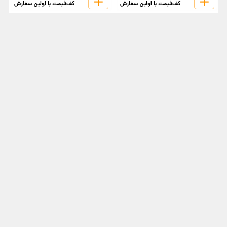
کف‌قیمت با اولین سفارش
کف‌قیمت با اولین سفارش