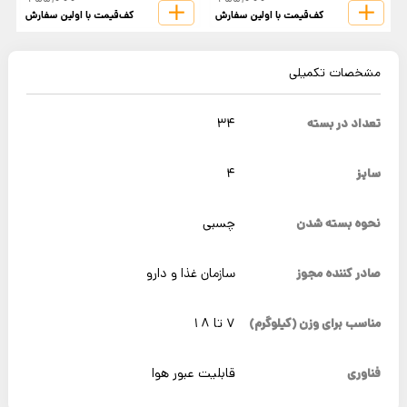
کف‌قیمت با اولین سفارش
کف‌قیمت با اولین سفارش
مشخصات تکمیلی
تعداد در بسته
34
سایز
4
نحوه بسته شدن
چسبی
صادر کننده مجوز
سازمان غذا و دارو
مناسب برای وزن (کیلوگرم)
7 تا 18
فناوری
قابلیت عبور هوا