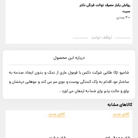
روکش یکبار مصرف توالت فرنگی دکتر
سیت
40 عددی
توقف تولید
درباره این محصول
شامپو dp طلایی شرکت دکس با فرمول عاری از نمک و بدون ایجاد صدمه به
ساختار مو، اقدام به پاک کنندگی پوست و موی سر می کند و موهایی درخشان و
براق و حالت پذیر برای شما به ارمغان می آورد .
کالاهای مشابه
کالای جدید
کالای جدید