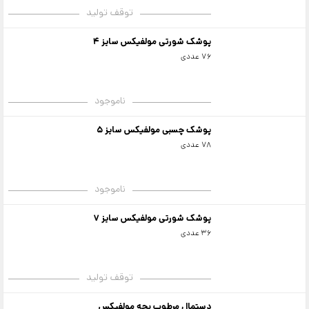
توقف تولید
پوشک شورتی مولفیکس سایز 4
76 عددی
ناموجود
پوشک چسبی مولفیکس سایز 5
78 عددی
ناموجود
پوشک شورتی مولفیکس سایز 7
36 عددی
توقف تولید
دستمال مرطوب بچه مولفیکس