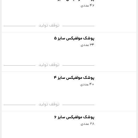
46 عددی
توقف تولید
پوشک مولفیکس سایز 5
34 عددی
توقف تولید
پوشک مولفیکس سایز 4
40 عددی
توقف تولید
پوشک مولفیکس سایز 6
28 عددی