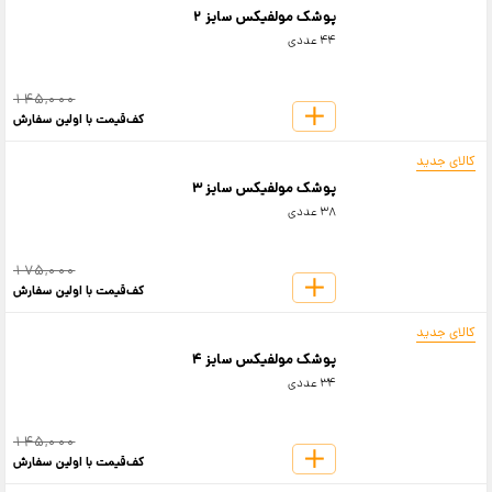
پوشک مولفیکس سایز 2
44 عددی
145,000
کف‌قیمت با اولین سفارش
کالای جدید
پوشک مولفیکس سایز 3
38 عددی
175,000
کف‌قیمت با اولین سفارش
کالای جدید
پوشک مولفیکس سایز 4
34 عددی
145,000
کف‌قیمت با اولین سفارش