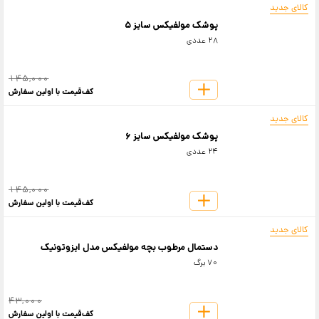
کالای جدید
پوشک مولفیکس سایز 5
28 عددی
145,000
کف‌قیمت با اولین سفارش
کالای جدید
پوشک مولفیکس سایز 6
24 عددی
145,000
کف‌قیمت با اولین سفارش
کالای جدید
دستمال مرطوب بچه مولفیکس مدل ایزوتونیک
70 برگ
43,000
کف‌قیمت با اولین سفارش