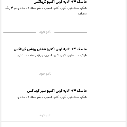
ماسک 4+1لایه کربن اکتیو کربناکس
بایکو، ملت بلون، کربن اکتیو، اسپان، بایکو بسته 10عددی در 4 رنگ
مختلف
ناموجود
ماسک 4+1لایه کربن اکتیو بنفش روشن کربناکس
بایکو، ملت بلون، کربن اکتیو، اسپان، بایکو بسته 10عددی
ناموجود
ماسک 4+1لایه کربن اکتیو سبز کربناکس
بایکو، ملت بلون، کربن اکتیو، اسپان، بایکو بسته 10عددی
ناموجود