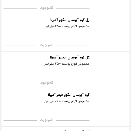
ناموجود
ژل کرم آبرسان انگور آمبرلا
مخصوص انواع پوست 250میلی‌لیتر
ناموجود
ژل کرم آبرسان انجیر آمبرلا
مخصوص انواع پوست 250میلی‌لیتر
ناموجود
کرم آبرسان انگور قرمز آمبرلا
مخصوص انواع پوست 600میلی‌لیتر
ناموجود