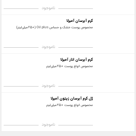
ناموجود
کرم آبرسان آمبرلا
مخصوص پوست خشک و حساس Oil plus (250میلی‌لیتر)
ناموجود
کرم آبرسان انار آمبرلا
مخصوص انواع پوست 250میلی‌لیتر
ناموجود
ژل کرم آبرسان زیتون آمبرلا
مخصوص انواع پوست 250میلی‌لیتر
ناموجود