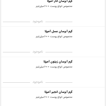
کرم آبرسان انار آمبرلا
مخصوص انواع پوست 600میلی‌لیتر
ناموجود
کرم آبرسان عسل آمبرلا
مخصوص انواع پوست 600میلی‌لیتر
ناموجود
کرم آبرسان زیتون آمبرلا
مخصوص انواع پوست 600میلی‌لیتر
ناموجود
کرم آبرسان انجیر آمبرلا
مخصوص انواع پوست 600میلی‌لیتر