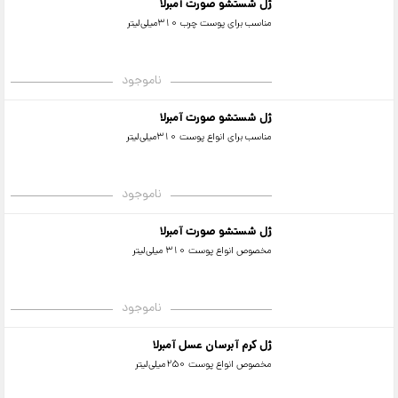
ژل شستشو صورت آمبرلا
مناسب برای پوست چرب 310میلی‌لیتر
ناموجود
ژل شستشو صورت آمبرلا
مناسب برای انواع پوست 310میلی‌لیتر
ناموجود
ژل شستشو صورت آمبرلا
مخصوص انواع پوست 310 میلی‌لیتر
ناموجود
ژل کرم آبرسان عسل آمبرلا
مخصوص انواع پوست 250میلی‌لیتر