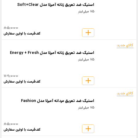
استیک ضد تعریق زنانه آمبرلا مدل Soft+Clear
75 میلی‌لیتر
85,000
کف‌قیمت با اولین سفارش
کالای جدید
استیک ضد تعریق زنانه آمبرلا مدل Energy + Fresh
75 میلی‌لیتر
79,000
کف‌قیمت با اولین سفارش
کالای جدید
استیک ضد تعریق مردانه آمبرلا مدل Fashion
75 میلی‌لیتر
85,000
کف‌قیمت با اولین سفارش