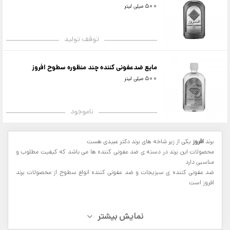
500 میلی لیتر
توقف تولید
مایع ضدعفونی کننده چند منظوره سطوح افروز
500 میلی لیتر
ناموجود
برند
افروز
یکی از زیر شاخه های برند دکتر عبیدی هست
محصولات این برند در دسته ی ضد عفونی کننده ها می باشد که کیفیت مطلوب و
مناسبی دارد
ضد عفونی کننده ی سبزیجات و ضد عفونی کننده انواع سطوح از محصولات برند
افروز است