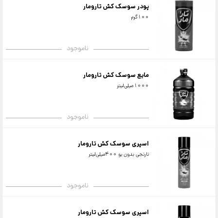
پودر سوسک کش تارومار
100گرم
ناموجود
مایع سوسک کش تارومار
1000میلی‌لیتر
ناموجود
اسپری سوسک کش تارومار
نارنجی بدون بو 400میلی‌لیتر
ناموجود
اسپری سوسک کش تارومار