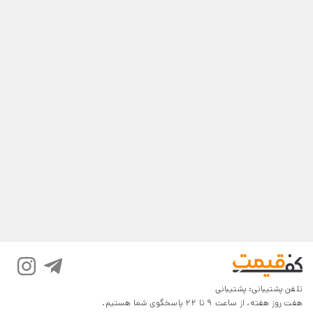
تلفن پشتیبانی:
پشتیبانی
هفت روز هفته، از ساعت 9 تا 22 پاسخگوی شما هستیم.